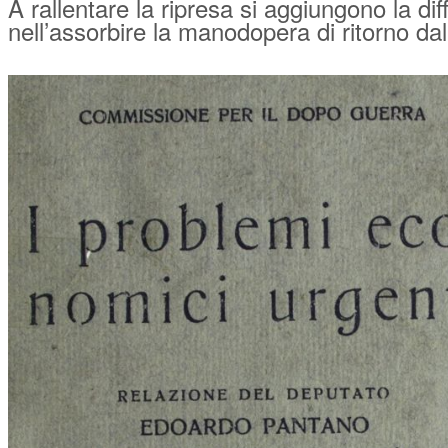
A rallentare la ripresa si aggiungono la dif
nell’assorbire la manodopera di ritorno dal