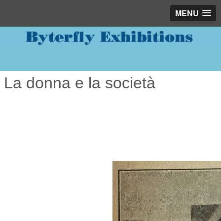
MENU
La donna e la società